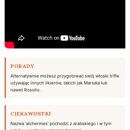
PORADY
Alternatywnie możesz przygotować swój włoski trifle
używając innych likierów, takich jak Marsala lub
nawet Rosolio.
CIEKAWOSTKI
Nazwa 'alchermes' pochodzi z arabskiego i w tym