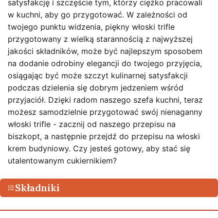
satysfakcję i szczęście tym, którzy ciężko pracowali
w kuchni, aby go przygotować. W zależności od
twojego punktu widzenia, piękny włoski trifle
przygotowany z wielką starannością z najwyższej
jakości składników, może być najlepszym sposobem
na dodanie odrobiny elegancji do twojego przyjęcia,
osiągając być może szczyt kulinarnej satysfakcji
podczas dzielenia się dobrym jedzeniem wśród
przyjaciół. Dzięki radom naszego szefa kuchni, teraz
możesz samodzielnie przygotować swój nienaganny
włoski trifle - zacznij od naszego przepisu na
biszkopt, a następnie przejdź do przepisu na włoski
krem budyniowy. Czy jesteś gotowy, aby stać się
utalentowanym cukiernikiem?
Składniki