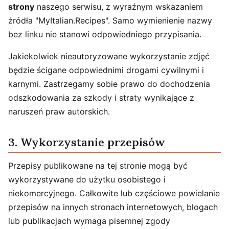
strony
naszego serwisu, z wyraźnym wskazaniem
źródła "MyItalian.Recipes". Samo wymienienie nazwy
bez linku nie stanowi odpowiedniego przypisania.
Jakiekolwiek nieautoryzowane wykorzystanie zdjęć
będzie ścigane odpowiednimi drogami cywilnymi i
karnymi. Zastrzegamy sobie prawo do dochodzenia
odszkodowania za szkody i straty wynikające z
naruszeń praw autorskich.
3. Wykorzystanie przepisów
Przepisy publikowane na tej stronie mogą być
wykorzystywane do użytku osobistego i
niekomercyjnego. Całkowite lub częściowe powielanie
przepisów na innych stronach internetowych, blogach
lub publikacjach wymaga pisemnej zgody