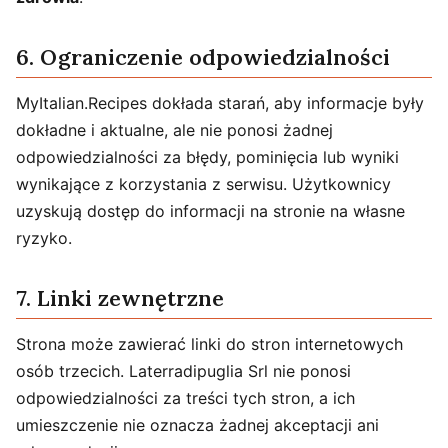
6. Ograniczenie odpowiedzialności
MyItalian.Recipes dokłada starań, aby informacje były
dokładne i aktualne, ale nie ponosi żadnej
odpowiedzialności za błędy, pominięcia lub wyniki
wynikające z korzystania z serwisu. Użytkownicy
uzyskują dostęp do informacji na stronie na własne
ryzyko.
7. Linki zewnętrzne
Strona może zawierać linki do stron internetowych
osób trzecich. Laterradipuglia Srl nie ponosi
odpowiedzialności za treści tych stron, a ich
umieszczenie nie oznacza żadnej akceptacji ani