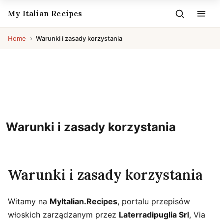
My Italian Recipes
Home
Warunki i zasady korzystania
Warunki i zasady korzystania
Warunki i zasady korzystania
Witamy na
MyItalian.Recipes
, portalu przepisów
włoskich zarządzanym przez
Laterradipuglia Srl
, Via