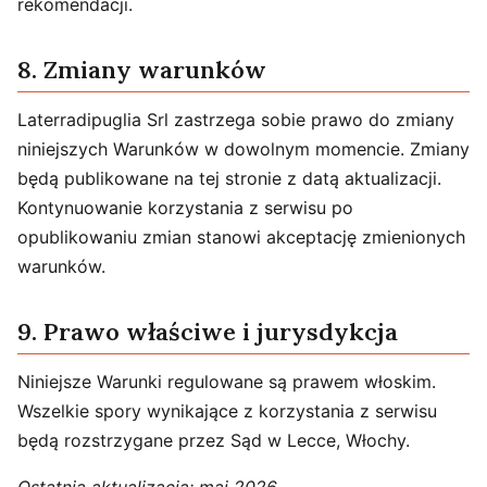
rekomendacji.
8. Zmiany warunków
Laterradipuglia Srl zastrzega sobie prawo do zmiany
niniejszych Warunków w dowolnym momencie. Zmiany
będą publikowane na tej stronie z datą aktualizacji.
Kontynuowanie korzystania z serwisu po
opublikowaniu zmian stanowi akceptację zmienionych
warunków.
9. Prawo właściwe i jurysdykcja
Niniejsze Warunki regulowane są prawem włoskim.
Wszelkie spory wynikające z korzystania z serwisu
będą rozstrzygane przez Sąd w Lecce, Włochy.