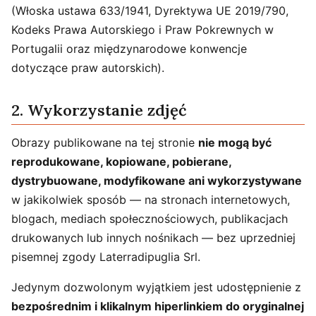
(Włoska ustawa 633/1941, Dyrektywa UE 2019/790,
Kodeks Prawa Autorskiego i Praw Pokrewnych w
Portugalii oraz międzynarodowe konwencje
dotyczące praw autorskich).
2. Wykorzystanie zdjęć
Obrazy publikowane na tej stronie
nie mogą być
reprodukowane, kopiowane, pobierane,
dystrybuowane, modyfikowane ani wykorzystywane
w jakikolwiek sposób — na stronach internetowych,
blogach, mediach społecznościowych, publikacjach
drukowanych lub innych nośnikach — bez uprzedniej
pisemnej zgody Laterradipuglia Srl.
Jedynym dozwolonym wyjątkiem jest udostępnienie z
bezpośrednim i klikalnym hiperlinkiem do oryginalnej