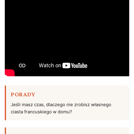
PORADY
Jeśli masz czas, dlaczego nie zrobisz własnego
ciasta francuskiego w domu?