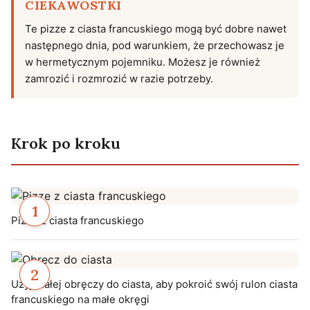
CIEKAWOSTKI
Te pizze z ciasta francuskiego mogą być dobre nawet
następnego dnia, pod warunkiem, że przechowasz je
w hermetycznym pojemniku. Możesz je również
zamrozić i rozmrozić w razie potrzeby.
Krok po kroku
Pizze z ciasta francuskiego
Użyj małej obręczy do ciasta, aby pokroić swój rulon ciasta
francuskiego na małe okręgi