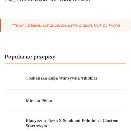
**Kliknij zdjęcia, aby zobaczyć pełny przepis krok po kroku!
Popularne przepisy
Toskańska Zupa Warzywna ‘ribollita’
Mięsna Pizza
Klasyczna Pizza Z Smakami Południa I Ciastem
Startowym