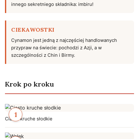
innego sekretniego składnika: imbiru!
CIEKAWOSTKI
Cynamon jest jedną z najczęściej handlowanych
przypraw na świecie: pochodzi z Azji, a w
szczególności z Chin i Birmy.
Krok po kroku
Ciasto kruche słodkie