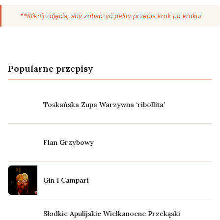
**Kliknij zdjęcia, aby zobaczyć pełny przepis krok po kroku!
Popularne przepisy
Toskańska Zupa Warzywna ‘ribollita’
Flan Grzybowy
Gin I Campari
Słodkie Apulijskie Wielkanocne Przekąski