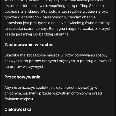
szalotek, które mają wiele wspólnego z tą rośliną. Szalotka
pochodzi z Bliskiego Wschodu, a szczególnie wydaje się być
typowa dla terytoriów palestyńskich, chociaż obecnie
uprawiana jest praktycznie na całym świecie: główne odmiany
to szalotka szara, Jersey, Romagna i noga kurczaka, z których
każda jest mniej lub bardziej pikantna.
Zastosowanie w kuchni
Szalotka ma szczególne miejsce w przygotowywaniu sosów,
zazwyczaj do potraw rybnych i mięsnych, a po drugie, również
do potraw warzywnych.
Przechowywanie
Aby nie zniszczyć szalotki, należy przechowywać ją w
chłodnym, suchym i przede wszystkim chronionym przed
światłem miejscu.
Ciekawostka